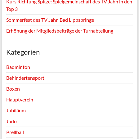
Kurs Richtung Spitze: Spielgemeinschaft des TV Jahn in den
Top 3
Sommerfest des TV Jahn Bad Lippspringe
Erhöhung der Mitgliedsbeiträge der Turnabteilung
Kategorien
Badminton
Behindertensport
Boxen
Hauptverein
Jubiläum
Judo
Prellball