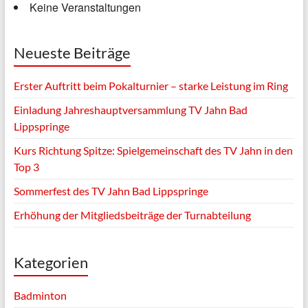
Keine Veranstaltungen
Neueste Beiträge
Erster Auftritt beim Pokalturnier – starke Leistung im Ring
Einladung Jahreshauptversammlung TV Jahn Bad
Lippspringe
Kurs Richtung Spitze: Spielgemeinschaft des TV Jahn in den
Top 3
Sommerfest des TV Jahn Bad Lippspringe
Erhöhung der Mitgliedsbeiträge der Turnabteilung
Kategorien
Badminton