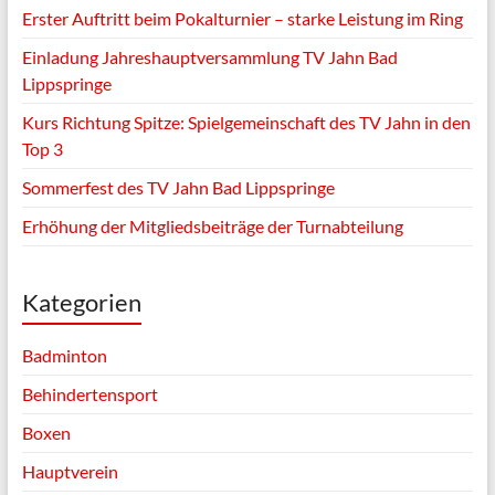
Erster Auftritt beim Pokalturnier – starke Leistung im Ring
Einladung Jahreshauptversammlung TV Jahn Bad
Lippspringe
Kurs Richtung Spitze: Spielgemeinschaft des TV Jahn in den
Top 3
Sommerfest des TV Jahn Bad Lippspringe
Erhöhung der Mitgliedsbeiträge der Turnabteilung
Kategorien
Badminton
Behindertensport
Boxen
Hauptverein