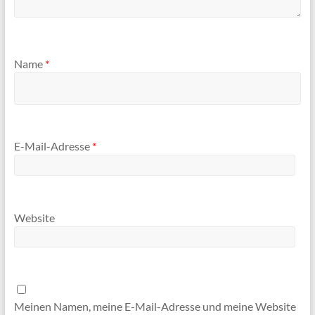
Name
*
E-Mail-Adresse
*
Website
Meinen Namen, meine E-Mail-Adresse und meine Website