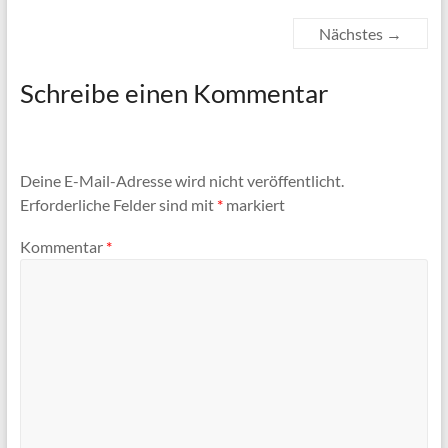
Nächstes →
Schreibe einen Kommentar
Deine E-Mail-Adresse wird nicht veröffentlicht.
Erforderliche Felder sind mit
*
markiert
Kommentar
*