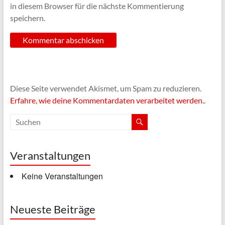
in diesem Browser für die nächste Kommentierung
speichern.
Diese Seite verwendet Akismet, um Spam zu reduzieren.
Erfahre, wie deine Kommentardaten verarbeitet werden.
.
Veranstaltungen
Keine Veranstaltungen
Neueste Beiträge