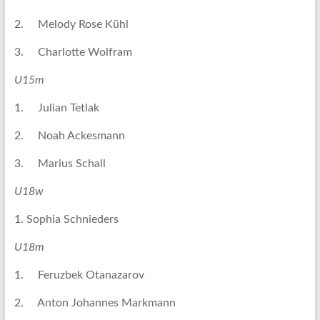
2. Melody Rose Kühl
3. Charlotte Wolfram
U15m
1. Julian Tetlak
2. Noah Ackesmann
3. Marius Schall
U18w
1. Sophia Schnieders
U18m
1. Feruzbek Otanazarov
2. Anton Johannes Markmann