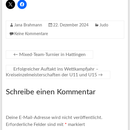
Jana Brahmann
22. Dezember 2024
Judo
Keine Kommentare
←
Mixed-Team-Turnier in Hattingen
Erfolgreicher Auftakt ins Wettkampfjahr –
Kreiseinzelmeisterschaften der U11 und U15
→
Schreibe einen Kommentar
Deine E-Mail-Adresse wird nicht veröffentlicht.
Erforderliche Felder sind mit
*
markiert