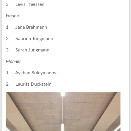
3. Levis Thiessen
Frauen
1. Jana Brahmann
2. Sabrina Jungmann
3. Sarah Jungmann
Männer
1. Aykhan Süleymanov
2. Laurits Duckstein