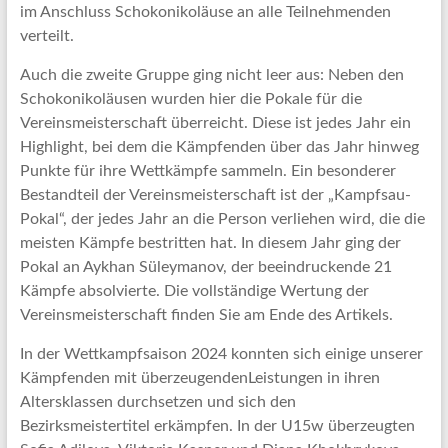
im Anschluss Schokonikoläuse an alle Teilnehmenden
verteilt.
Auch die zweite Gruppe ging nicht leer aus: Neben den
Schokonikoläusen wurden hier die Pokale für die
Vereinsmeisterschaft überreicht. Diese ist jedes Jahr ein
Highlight, bei dem die Kämpfenden über das Jahr hinweg
Punkte für ihre Wettkämpfe sammeln. Ein besonderer
Bestandteil der Vereinsmeisterschaft ist der „Kampfsau-
Pokal“, der jedes Jahr an die Person verliehen wird, die die
meisten Kämpfe bestritten hat. In diesem Jahr ging der
Pokal an Aykhan Süleymanov, der beeindruckende 21
Kämpfe absolvierte. Die vollständige Wertung der
Vereinsmeisterschaft finden Sie am Ende des Artikels.
In der Wettkampfsaison 2024 konnten sich einige unserer
Kämpfenden mit überzeugendenLeistungen in ihren
Altersklassen durchsetzen und sich den
Bezirksmeistertitel erkämpfen. In der U15w überzeugten