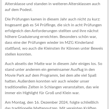
Altersklasse und standen in weiteren Altersklassen auch
auf dem Podest.
Die Prüfungen kamen in diesem Jahr auch nicht zu kurz:
Insgesamt gab es 54 Prüflinge, die sich in acht Prüfungen
erfolgreich den Anforderungen stellten und ihre nächst
höhere Graduierung erreichten. Besonders schön war,
dass eine der Prüfungen wieder im MZG Kinderland
stattfand, wo auch die Kleinsten ihr Können unter Beweis
stellen konnten.
Auch abseits der Matte war in diesem Jahr einiges los. So
stand unter anderem ein gemeinsamer Ausflug in den
Movie Park auf dem Programm, bei dem alle viel Spaß
hatten. Außerdem konnten wir auch wieder unser
traditionelles Zelten in Schlangen veranstalten, das wie
immer ein Highlight für Groß und Klein war.
Am Montag, den 16. Dezember 2024, folgte schließlich
das traditionelle Mattenputzen. Mit vereinten Kräften