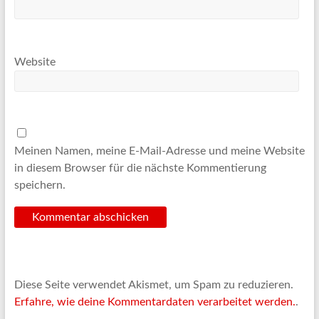
Website
Meinen Namen, meine E-Mail-Adresse und meine Website
in diesem Browser für die nächste Kommentierung
speichern.
Diese Seite verwendet Akismet, um Spam zu reduzieren.
Erfahre, wie deine Kommentardaten verarbeitet werden.
.