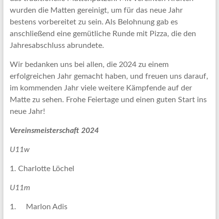
wurden die Matten gereinigt, um für das neue Jahr
bestens vorbereitet zu sein. Als Belohnung gab es
anschließend eine gemütliche Runde mit Pizza, die den
Jahresabschluss abrundete.
Wir bedanken uns bei allen, die 2024 zu einem
erfolgreichen Jahr gemacht haben, und freuen uns darauf,
im kommenden Jahr viele weitere Kämpfende auf der
Matte zu sehen. Frohe Feiertage und einen guten Start ins
neue Jahr!
Vereinsmeisterschaft 2024
U11w
1. Charlotte Löchel
U11m
1. Marlon Adis