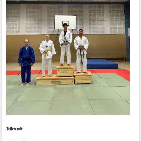
Teilen mit: