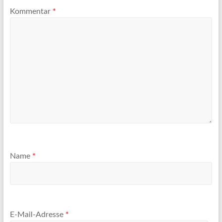
Kommentar
*
Name
*
E-Mail-Adresse
*