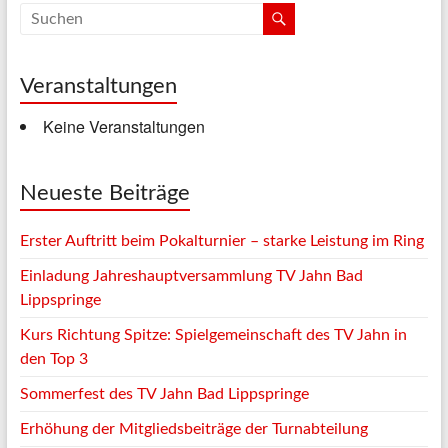
Veranstaltungen
Keine Veranstaltungen
Neueste Beiträge
Erster Auftritt beim Pokalturnier – starke Leistung im Ring
Einladung Jahreshauptversammlung TV Jahn Bad
Lippspringe
Kurs Richtung Spitze: Spielgemeinschaft des TV Jahn in
den Top 3
Sommerfest des TV Jahn Bad Lippspringe
Erhöhung der Mitgliedsbeiträge der Turnabteilung