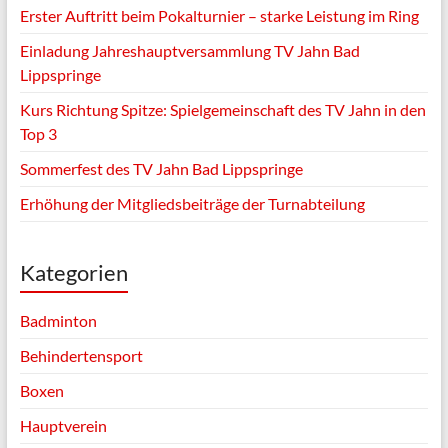
Erster Auftritt beim Pokalturnier – starke Leistung im Ring
Einladung Jahreshauptversammlung TV Jahn Bad
Lippspringe
Kurs Richtung Spitze: Spielgemeinschaft des TV Jahn in den
Top 3
Sommerfest des TV Jahn Bad Lippspringe
Erhöhung der Mitgliedsbeiträge der Turnabteilung
Kategorien
Badminton
Behindertensport
Boxen
Hauptverein