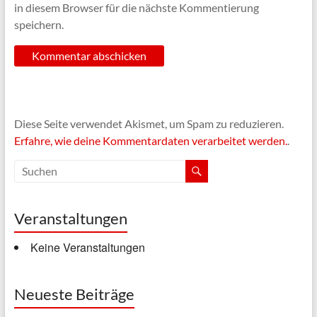
in diesem Browser für die nächste Kommentierung
speichern.
Diese Seite verwendet Akismet, um Spam zu reduzieren.
Erfahre, wie deine Kommentardaten verarbeitet werden.
.
Veranstaltungen
Keine Veranstaltungen
Neueste Beiträge