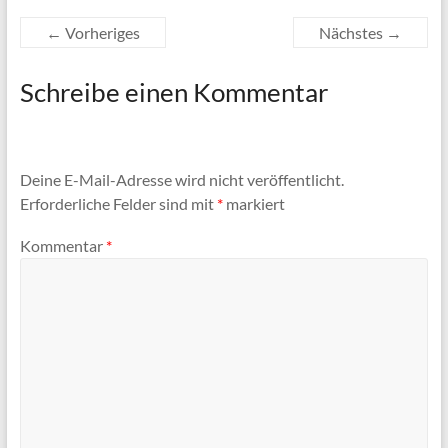
← Vorheriges
Nächstes →
Schreibe einen Kommentar
Deine E-Mail-Adresse wird nicht veröffentlicht.
Erforderliche Felder sind mit
*
markiert
Kommentar
*