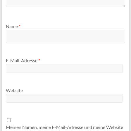
Name
*
E-Mail-Adresse
*
Website
Meinen Namen, meine E-Mail-Adresse und meine Website