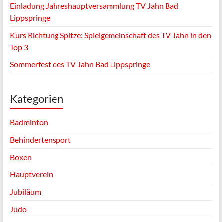
Einladung Jahreshauptversammlung TV Jahn Bad
Lippspringe
Kurs Richtung Spitze: Spielgemeinschaft des TV Jahn in den
Top 3
Sommerfest des TV Jahn Bad Lippspringe
Kategorien
Badminton
Behindertensport
Boxen
Hauptverein
Jubiläum
Judo