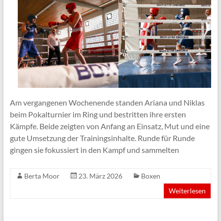
Am vergangenen Wochenende standen Ariana und Niklas
beim Pokalturnier im Ring und bestritten ihre ersten
Kämpfe. Beide zeigten von Anfang an Einsatz, Mut und eine
gute Umsetzung der Trainingsinhalte. Runde für Runde
gingen sie fokussiert in den Kampf und sammelten
Berta Moor
23. März 2026
Boxen
Weiterlesen