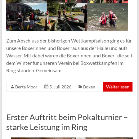
Zum Abschluss der bisherigen Wettkampfsaison ging es für
unsere Boxerinnen und Boxer raus aus der Halle und aufs
Wasser. Mit dabei waren die Boxerinnen und Boxer , die seit
dem Winter für unseren Verein bei Boxwettkämpfen im
Ring standen. Gemeinsam
Berta Moor
5. Juli 2026
Boxen
Weiterlesen
Erster Auftritt beim Pokalturnier –
starke Leistung im Ring