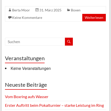
Berta Moor
31. März 2025
Boxen
Keine Kommentare
Weiterlesen
Veranstaltungen
Keine Veranstaltungen
Neueste Beiträge
Vom Boxring aufs Wasser
Erster Auftritt beim Pokalturnier – starke Leistung im Ring