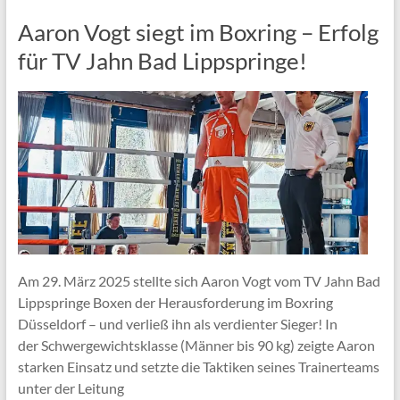
Aaron Vogt siegt im Boxring – Erfolg
für TV Jahn Bad Lippspringe!
Am 29. März 2025 stellte sich Aaron Vogt vom TV Jahn Bad
Lippspringe Boxen der Herausforderung im Boxring
Düsseldorf – und verließ ihn als verdienter Sieger! In
der Schwergewichtsklasse (Männer bis 90 kg) zeigte Aaron
starken Einsatz und setzte die Taktiken seines Trainerteams
unter der Leitung